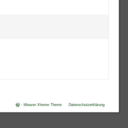
-
Weaver Xtreme Theme
Datenschutzerklärung