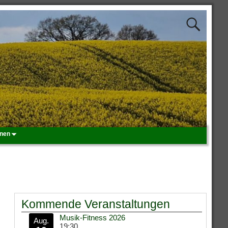
onen
Kommende Veranstaltungen
Musik-Fitness 2026
Aug.
19:30