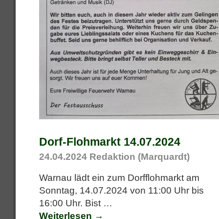
Dorf-Flohmarkt 14.07.2024
24.04.2024
Redaktion (Marquardt)
Warnau lädt ein zum Dorfflohmarkt am
Sonntag, 14.07.2024 von 11:00 Uhr bis
16:00 Uhr. Bist
…
Weiterlesen →