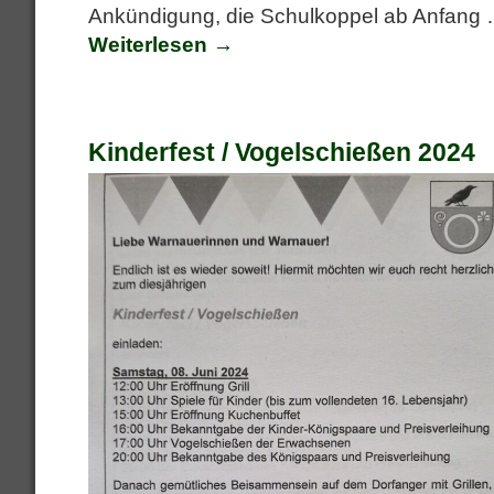
Ankündigung, die Schulkoppel ab Anfang
Weiterlesen →
Kinderfest / Vogelschießen 2024