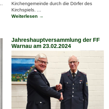
…
Kirchengemeinde durch die Dörfer des
Kirchspiels.
…
Weiterlesen →
Jahreshauptversammlung der FF
Warnau am 23.02.2024