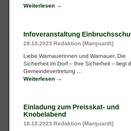
Weiterlesen →
Infoveranstaltung Einbruchsschu
28.10.2023
Redaktion (Marquardt)
Liebe Warnauerinnen und Warnauer, Die
Sicherheit im Dorf – Ihre Sicherheit – liegt 
Gemeindevertretung
…
Weiterlesen →
Einladung zum Preisskat- und
Knobelabend
18.10.2023
Redaktion (Marquardt)