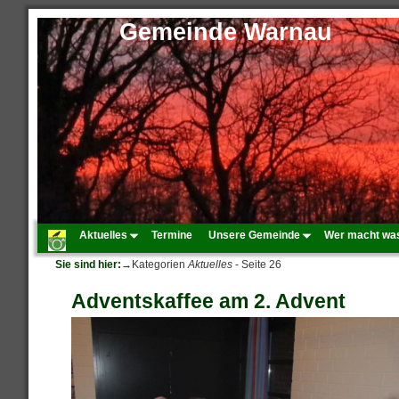
Gemeinde Warnau
Aktuelles
Termine
Unsere Gemeinde
Wer macht wa
Sie sind hier:
→Kategorien
Aktuelles
- Seite 26
Adventskaffee am 2. Advent