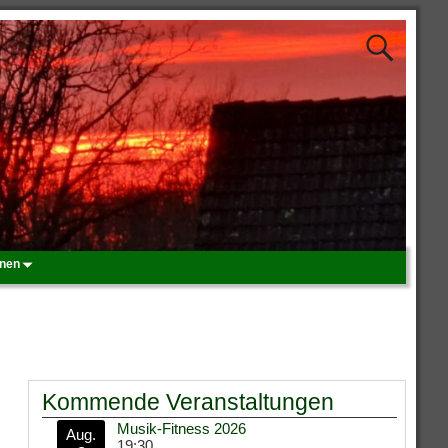
onen
Kommende Veranstaltungen
Musik-Fitness 2026
Aug.
19:30