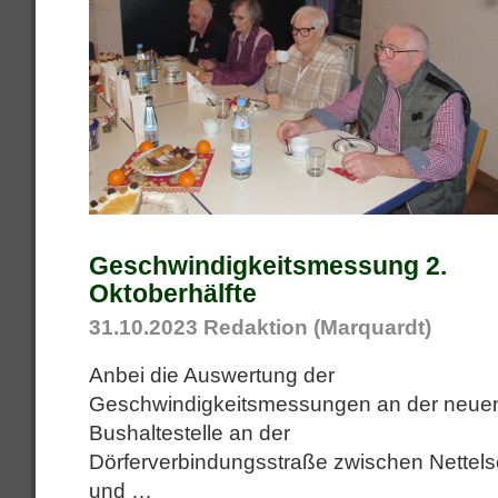
Geschwindigkeitsmessung 2.
Oktoberhälfte
31.10.2023
Redaktion (Marquardt)
Anbei die Auswertung der
Geschwindigkeitsmessungen an der neue
Bushaltestelle an der
Dörferverbindungsstraße zwischen Nettel
und
…