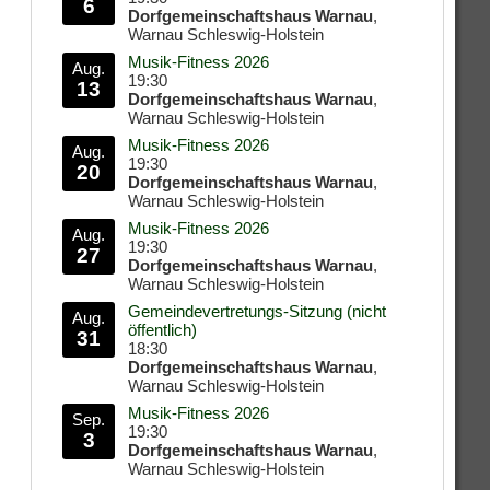
6
Dorfgemeinschaftshaus Warnau
,
Warnau Schleswig-Holstein
Musik-Fitness 2026
Aug.
19:30
13
Dorfgemeinschaftshaus Warnau
,
Warnau Schleswig-Holstein
Musik-Fitness 2026
Aug.
19:30
20
Dorfgemeinschaftshaus Warnau
,
Warnau Schleswig-Holstein
Musik-Fitness 2026
Aug.
19:30
27
Dorfgemeinschaftshaus Warnau
,
Warnau Schleswig-Holstein
Gemeindevertretungs-Sitzung (nicht
Aug.
öffentlich)
31
18:30
Dorfgemeinschaftshaus Warnau
,
Warnau Schleswig-Holstein
Musik-Fitness 2026
Sep.
19:30
3
Dorfgemeinschaftshaus Warnau
,
Warnau Schleswig-Holstein