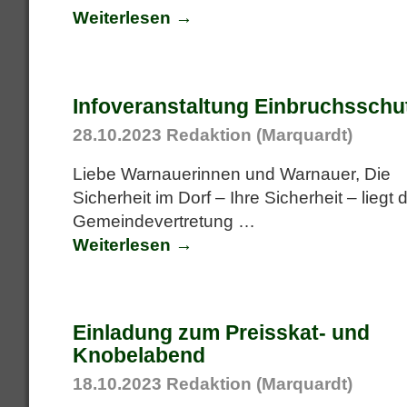
Weiterlesen →
Infoveranstaltung Einbruchsschu
28.10.2023
Redaktion (Marquardt)
Liebe Warnauerinnen und Warnauer, Die
Sicherheit im Dorf – Ihre Sicherheit – liegt 
Gemeindevertretung
…
Weiterlesen →
Einladung zum Preisskat- und
Knobelabend
18.10.2023
Redaktion (Marquardt)