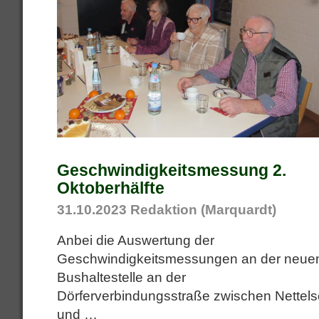
Geschwindigkeitsmessung 2.
Oktoberhälfte
31.10.2023
Redaktion (Marquardt)
Anbei die Auswertung der
Geschwindigkeitsmessungen an der neue
Bushaltestelle an der
Dörferverbindungsstraße zwischen Nettel
und
…