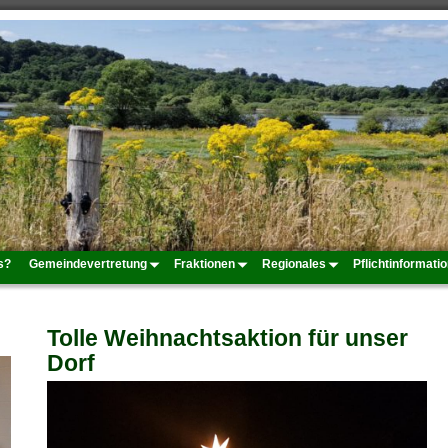
s?
Gemeindevertretung
Fraktionen
Regionales
Pflichtinformati
Tolle Weihnachtsaktion für unser
Dorf