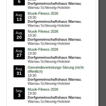
6
Dorfgemeinschaftshaus Warnau
,
Warnau Schleswig-Holstein
Musik-Fitness 2026
Aug.
19:30
13
Dorfgemeinschaftshaus Warnau
,
Warnau Schleswig-Holstein
Musik-Fitness 2026
Aug.
19:30
20
Dorfgemeinschaftshaus Warnau
,
Warnau Schleswig-Holstein
Musik-Fitness 2026
Aug.
19:30
27
Dorfgemeinschaftshaus Warnau
,
Warnau Schleswig-Holstein
Gemeindevertretungs-Sitzung (nicht
Aug.
öffentlich)
31
18:30
Dorfgemeinschaftshaus Warnau
,
Warnau Schleswig-Holstein
Musik-Fitness 2026
Sep.
19:30
3
Dorfgemeinschaftshaus Warnau
,
Warnau Schleswig-Holstein