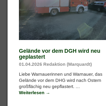
Gelände vor dem DGH wird neu
geplastert
01.04.2026
Redaktion (Marquardt)
Liebe Warnauerinnen und Warnauer, das
Gelände vor dem DHG wird nach Ostern
großflächig neu gepflastert.
…
Weiterlesen →