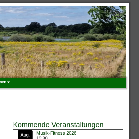
onen
Kommende Veranstaltungen
Musik-Fitness 2026
Aug.
19:30