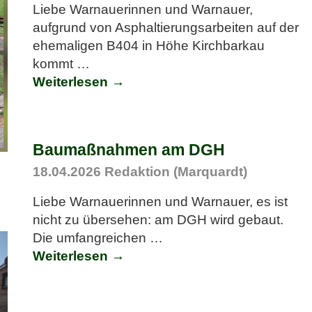
Liebe Warnauerinnen und Warnauer,
aufgrund von Asphaltierungsarbeiten auf der
ehemaligen B404 in Höhe Kirchbarkau
kommt
…
Weiterlesen →
Baumaßnahmen am DGH
18.04.2026
Redaktion (Marquardt)
Liebe Warnauerinnen und Warnauer, es ist
nicht zu übersehen: am DGH wird gebaut.
Die umfangreichen
…
Weiterlesen →