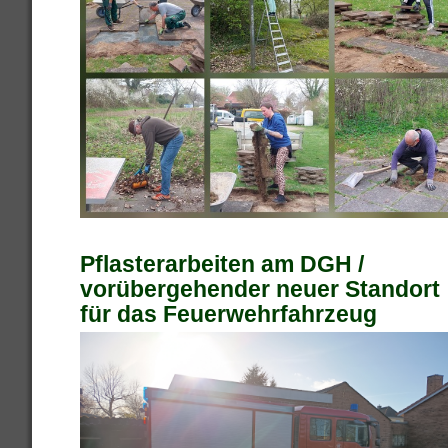
Pflasterarbeiten am DGH /
vorübergehender neuer Standort
für das Feuerwehrfahrzeug