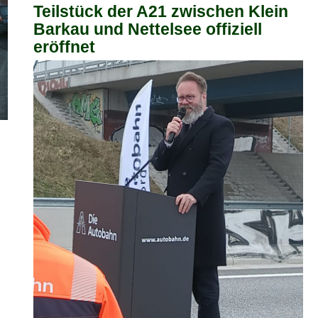
Teilstück der A21 zwischen Klein
Barkau und Nettelsee offiziell
eröffnet