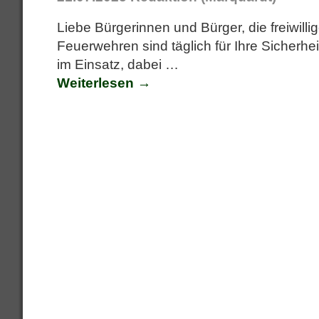
Liebe Bürgerinnen und Bürger, die freiwilli
Feuerwehren sind täglich für Ihre Sicherhei
im Einsatz, dabei
…
Weiterlesen →