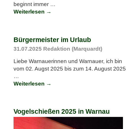
beginnt immer
…
Weiterlesen →
Bürgermeister im Urlaub
31.07.2025
Redaktion (Marquardt)
Liebe Warnauerinnen und Warnauer, ich bin
vom 02. Augst 2025 bis zum 14. August 2025
…
Weiterlesen →
Vogelschießen 2025 in Warnau