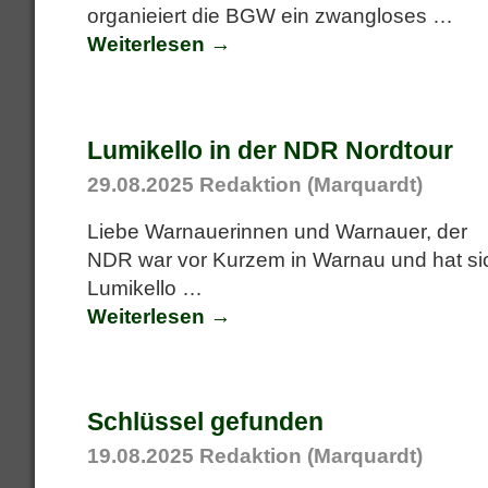
organieiert die BGW ein zwangloses
…
Weiterlesen →
Lumikello in der NDR Nordtour
29.08.2025
Redaktion (Marquardt)
Liebe Warnauerinnen und Warnauer, der
NDR war vor Kurzem in Warnau und hat si
Lumikello
…
Weiterlesen →
Schlüssel gefunden
19.08.2025
Redaktion (Marquardt)