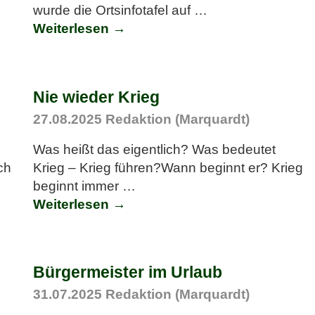
wurde die Ortsinfotafel auf
…
Weiterlesen →
Nie wieder Krieg
27.08.2025
Redaktion (Marquardt)
Was heißt das eigentlich? Was bedeutet
ch
Krieg – Krieg führen?Wann beginnt er? Krieg
beginnt immer
…
Weiterlesen →
Bürgermeister im Urlaub
31.07.2025
Redaktion (Marquardt)