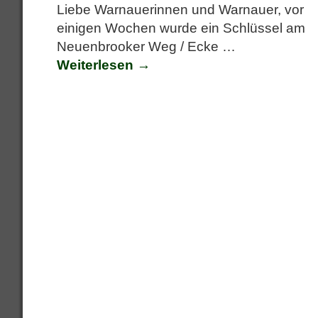
Liebe Warnauerinnen und Warnauer, vor
einigen Wochen wurde ein Schlüssel am
Neuenbrooker Weg / Ecke
…
Weiterlesen →
Artikelnavigation