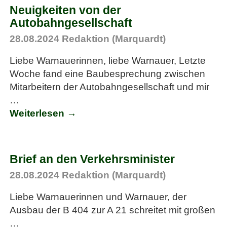
Neuigkeiten von der
Autobahngesellschaft
28.08.2024
Redaktion (Marquardt)
Liebe Warnauerinnen, liebe Warnauer, Letzte
Woche fand eine Baubesprechung zwischen
Mitarbeitern der Autobahngesellschaft und mir
…
Weiterlesen →
Brief an den Verkehrsminister
28.08.2024
Redaktion (Marquardt)
Liebe Warnauerinnen und Warnauer, der
Ausbau der B 404 zur A 21 schreitet mit großen
…