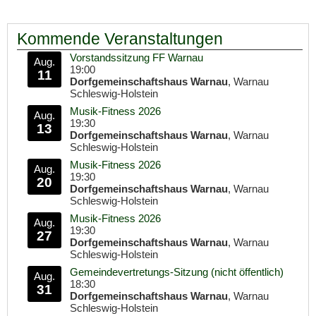
Kommende Veranstaltungen
Vorstandssitzung FF Warnau
Aug.
19:00
11
Dorfgemeinschaftshaus Warnau
, Warnau
Schleswig-Holstein
Musik-Fitness 2026
Aug.
19:30
13
Dorfgemeinschaftshaus Warnau
, Warnau
Schleswig-Holstein
Musik-Fitness 2026
Aug.
19:30
20
Dorfgemeinschaftshaus Warnau
, Warnau
Schleswig-Holstein
Musik-Fitness 2026
Aug.
19:30
27
Dorfgemeinschaftshaus Warnau
, Warnau
Schleswig-Holstein
Gemeindevertretungs-Sitzung (nicht öffentlich)
Aug.
18:30
31
Dorfgemeinschaftshaus Warnau
, Warnau
Schleswig-Holstein