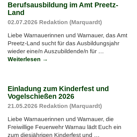
Berufsausbildung im Amt Preetz-
Land
02.07.2026
Redaktion (Marquardt)
Liebe Warnauerinnen und Warnauer, das Amt
Preetz-Land sucht für das Ausbildungsjahr
wieder eine/n Auszubildende/n für
…
Weiterlesen →
Einladung zum Kinderfest und
Vogelschießen 2026
21.05.2026
Redaktion (Marquardt)
Liebe Warnauerinnen und Warnauer, die
Freiwillige Feuerwehr Warnau lädt Euch ein
zum diesjährigen Kinderfest und
…