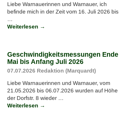
Liebe Warnauerinnen und Warnauer, ich
befinde mich in der Zeit vom 16. Juli 2026 bis
…
Weiterlesen →
Geschwindigkeitsmessungen Ende
Mai bis Anfang Juli 2026
07.07.2026
Redaktion (Marquardt)
Liebe Warnauerinnen und Warnauer, vom
21.05.2026 bis 06.07.2026 wurden auf Höhe
der Dorfstr. 8 wieder
…
Weiterlesen →