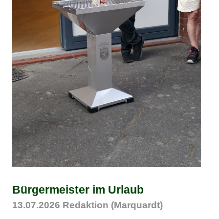
Bürgermeister im Urlaub
13.07.2026
Redaktion (Marquardt)