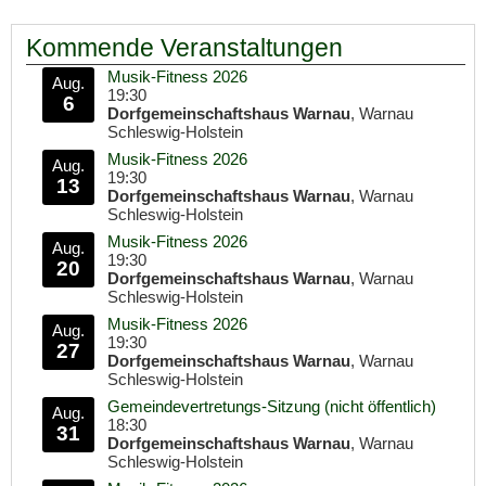
Kommende Veranstaltungen
Musik-Fitness 2026
Aug.
19:30
6
Dorfgemeinschaftshaus Warnau
, Warnau
Schleswig-Holstein
Musik-Fitness 2026
Aug.
19:30
13
Dorfgemeinschaftshaus Warnau
, Warnau
Schleswig-Holstein
Musik-Fitness 2026
Aug.
19:30
20
Dorfgemeinschaftshaus Warnau
, Warnau
Schleswig-Holstein
Musik-Fitness 2026
Aug.
19:30
27
Dorfgemeinschaftshaus Warnau
, Warnau
Schleswig-Holstein
Gemeindevertretungs-Sitzung (nicht öffentlich)
Aug.
18:30
31
Dorfgemeinschaftshaus Warnau
, Warnau
Schleswig-Holstein