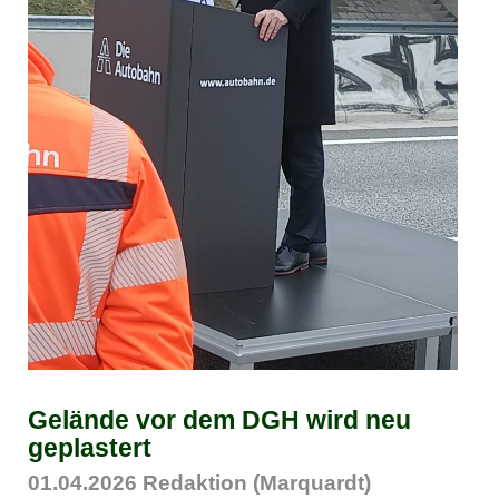
Gelände vor dem DGH wird neu
geplastert
01.04.2026
Redaktion (Marquardt)