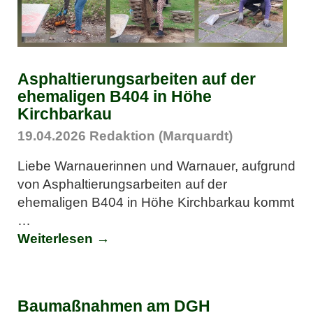
Asphaltierungsarbeiten auf der
ehemaligen B404 in Höhe
Kirchbarkau
19.04.2026
Redaktion (Marquardt)
Liebe Warnauerinnen und Warnauer, aufgrund
von Asphaltierungsarbeiten auf der
ehemaligen B404 in Höhe Kirchbarkau kommt
…
Weiterlesen →
Baumaßnahmen am DGH