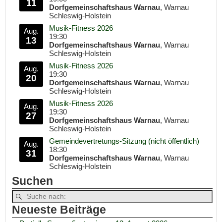
11
Dorfgemeinschaftshaus Warnau
, Warnau
Schleswig-Holstein
Musik-Fitness 2026
Aug.
19:30
13
Dorfgemeinschaftshaus Warnau
, Warnau
Schleswig-Holstein
Musik-Fitness 2026
Aug.
19:30
20
Dorfgemeinschaftshaus Warnau
, Warnau
Schleswig-Holstein
Musik-Fitness 2026
Aug.
19:30
27
Dorfgemeinschaftshaus Warnau
, Warnau
Schleswig-Holstein
Gemeindevertretungs-Sitzung (nicht öffentlich)
Aug.
18:30
31
Dorfgemeinschaftshaus Warnau
, Warnau
Schleswig-Holstein
Suchen
Neueste Beiträge