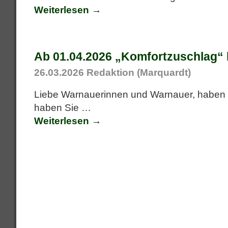
Weiterlesen →
Ab 01.04.2026 „Komfortzuschlag“ b
26.03.2026
Redaktion (Marquardt)
Liebe Warnauerinnen und Warnauer, haben 
haben Sie
…
Weiterlesen →
Artikelnavigation