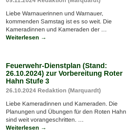
09.11.2024
Redaktion (Marquardt)
Liebe Warnauerinnen und Warnauer,
kommenden Samstag ist es so weit. Die
Kameradinnen und Kameraden der
…
Weiterlesen →
Feuerwehr-Dienstplan (Stand:
26.10.2024) zur Vorbereitung Roter
Hahn Stufe 3
26.10.2024
Redaktion (Marquardt)
Liebe Kameradinnen und Kameraden. Die
Planungen und Übungen für den Roten Hahn
sind weit vorangeschritten.
…
Weiterlesen →