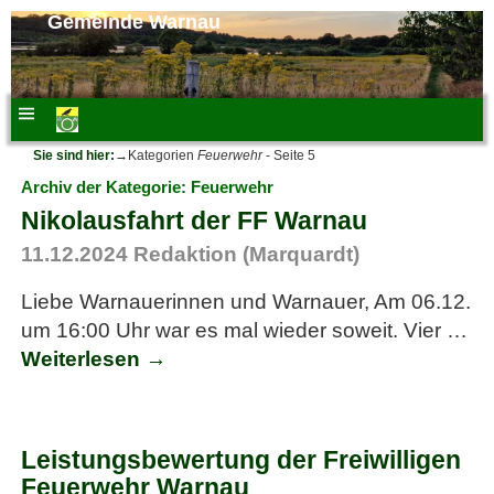
Gemeinde Warnau
Sie sind hier:
→Kategorien
Feuerwehr
- Seite 5
Archiv der Kategorie:
Feuerwehr
Nikolausfahrt der FF Warnau
11.12.2024
Redaktion (Marquardt)
Liebe Warnauerinnen und Warnauer, Am 06.12.
um 16:00 Uhr war es mal wieder soweit. Vier
…
Weiterlesen →
Leistungsbewertung der Freiwilligen
Feuerwehr Warnau