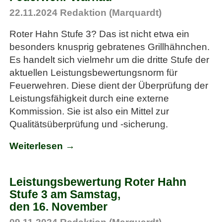
22.11.2024
Redaktion (Marquardt)
Roter Hahn Stufe 3? Das ist nicht etwa ein
besonders knusprig gebratenes Grillhähnchen.
Es handelt sich vielmehr um die dritte Stufe der
aktuellen Leistungsbewertungsnorm für
Feuerwehren. Diese dient der Überprüfung der
Leistungsfähigkeit durch eine externe
Kommission. Sie ist also ein Mittel zur
Qualitätsüberprüfung und -sicherung.
Weiterlesen →
Leistungsbewertung Roter Hahn
Stufe 3 am Samstag,
den 16. November