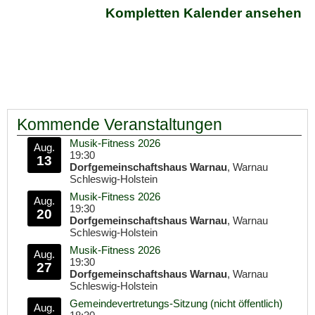
Kompletten Kalender ansehen
Kommende Veranstaltungen
Musik-Fitness 2026
Aug.
19:30
13
Dorfgemeinschaftshaus Warnau
, Warnau
Schleswig-Holstein
Musik-Fitness 2026
Aug.
19:30
20
Dorfgemeinschaftshaus Warnau
, Warnau
Schleswig-Holstein
Musik-Fitness 2026
Aug.
19:30
27
Dorfgemeinschaftshaus Warnau
, Warnau
Schleswig-Holstein
Gemeindevertretungs-Sitzung (nicht öffentlich)
Aug.