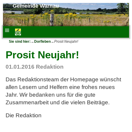
Gemeinde Warnau
Sie sind hier:
→
Dorfleben
→
Prosit Neujahr!
Prosit Neujahr!
01.01.2016
Redaktion
Das Redaktionsteam der Homepage wünscht
allen Lesern und Helfern eine frohes neues
Jahr. Wir bedanken uns für die gute
Zusammenarbeit und die vielen Beiträge.
Die Redaktion