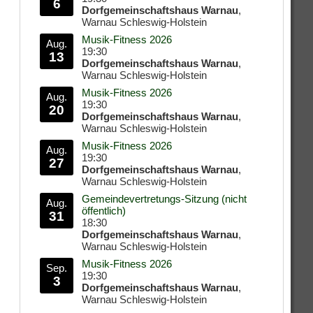
6
Dorfgemeinschaftshaus Warnau
,
Warnau Schleswig-Holstein
Musik-Fitness 2026
Aug.
19:30
13
Dorfgemeinschaftshaus Warnau
,
Warnau Schleswig-Holstein
Musik-Fitness 2026
Aug.
19:30
20
Dorfgemeinschaftshaus Warnau
,
Warnau Schleswig-Holstein
Musik-Fitness 2026
Aug.
19:30
27
Dorfgemeinschaftshaus Warnau
,
Warnau Schleswig-Holstein
Gemeindevertretungs-Sitzung (nicht
Aug.
öffentlich)
31
18:30
Dorfgemeinschaftshaus Warnau
,
Warnau Schleswig-Holstein
Musik-Fitness 2026
Sep.
19:30
3
Dorfgemeinschaftshaus Warnau
,
Warnau Schleswig-Holstein