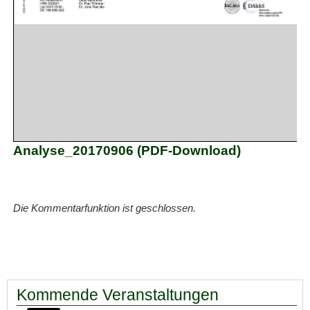
Analyse_20170906 (PDF-Download)
Die Kommentarfunktion ist geschlossen.
Kommende Veranstaltungen