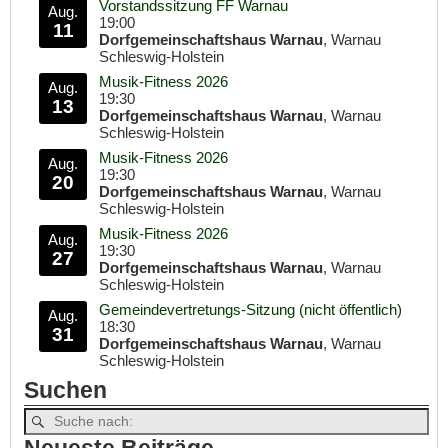
Vorstandssitzung FF Warnau
Aug.
19:00
11
Dorfgemeinschaftshaus Warnau
, Warnau
Schleswig-Holstein
Musik-Fitness 2026
Aug.
19:30
13
Dorfgemeinschaftshaus Warnau
, Warnau
Schleswig-Holstein
Musik-Fitness 2026
Aug.
19:30
20
Dorfgemeinschaftshaus Warnau
, Warnau
Schleswig-Holstein
Musik-Fitness 2026
Aug.
19:30
27
Dorfgemeinschaftshaus Warnau
, Warnau
Schleswig-Holstein
Gemeindevertretungs-Sitzung (nicht öffentlich)
Aug.
18:30
31
Dorfgemeinschaftshaus Warnau
, Warnau
Schleswig-Holstein
Suchen