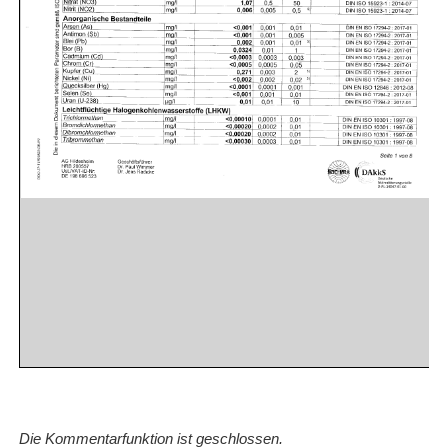
Die Kommentarfunktion ist geschlossen.