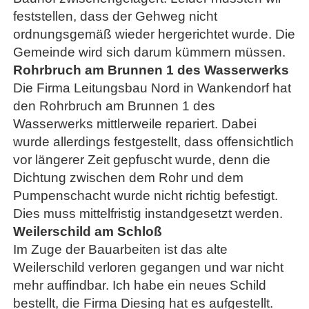
feststellen, dass der Gehweg nicht
ordnungsgemäß wieder hergerichtet wurde. Die
Gemeinde wird sich darum kümmern müssen.
Rohrbruch am Brunnen 1 des Wasserwerks
Die Firma Leitungsbau Nord in Wankendorf hat
den Rohrbruch am Brunnen 1 des
Wasserwerks mittlerweile repariert. Dabei
wurde allerdings festgestellt, dass offensichtlich
vor längerer Zeit gepfuscht wurde, denn die
Dichtung zwischen dem Rohr und dem
Pumpenschacht wurde nicht richtig befestigt.
Dies muss mittelfristig instandgesetzt werden.
Weilerschild am Schloß
Im Zuge der Bauarbeiten ist das alte
Weilerschild verloren gegangen und war nicht
mehr auffindbar. Ich habe ein neues Schild
bestellt, die Firma Diesing hat es aufgestellt.