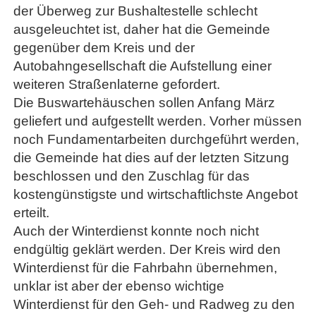
der Überweg zur Bushaltestelle schlecht
ausgeleuchtet ist, daher hat die Gemeinde
gegenüber dem Kreis und der
Autobahngesellschaft die Aufstellung einer
weiteren Straßenlaterne gefordert.
Die Buswartehäuschen sollen Anfang März
geliefert und aufgestellt werden. Vorher müssen
noch Fundamentarbeiten durchgeführt werden,
die Gemeinde hat dies auf der letzten Sitzung
beschlossen und den Zuschlag für das
kostengünstigste und wirtschaftlichste Angebot
erteilt.
Auch der Winterdienst konnte noch nicht
endgültig geklärt werden. Der Kreis wird den
Winterdienst für die Fahrbahn übernehmen,
unklar ist aber der ebenso wichtige
Winterdienst für den Geh- und Radweg zu den