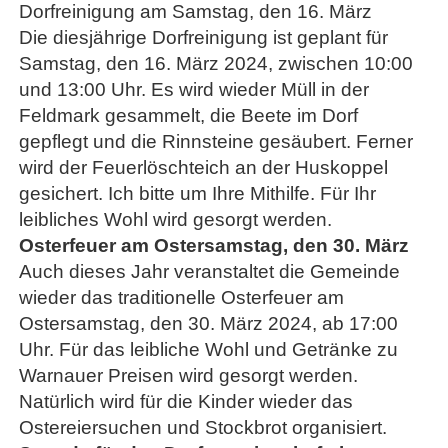
Dorfreinigung am Samstag, den 16. März
Die diesjährige Dorfreinigung ist geplant für
Samstag, den 16. März 2024, zwischen 10:00
und 13:00 Uhr. Es wird wieder Müll in der
Feldmark gesammelt, die Beete im Dorf
gepflegt und die Rinnsteine gesäubert. Ferner
wird der Feuerlöschteich an der Huskoppel
gesichert. Ich bitte um Ihre Mithilfe. Für Ihr
leibliches Wohl wird gesorgt werden.
Osterfeuer am Ostersamstag, den 30. März
Auch dieses Jahr veranstaltet die Gemeinde
wieder das traditionelle Osterfeuer am
Ostersamstag, den 30. März 2024, ab 17:00
Uhr. Für das leibliche Wohl und Getränke zu
Warnauer Preisen wird gesorgt werden.
Natürlich wird für die Kinder wieder das
Ostereiersuchen und Stockbrot organisiert.