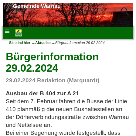
Gemeinde Warnau
Sie sind hier:
→
Aktuelles
→
Bürgerinformation 29.02.2024
Bürgerinformation
29.02.2024
29.02.2024
Redaktion (Marquardt)
Ausbau der B 404 zur A 21
Seit dem 7. Februar fahren die Busse der Linie
410 planmäßig die neuen Bushaltestellen an
der Dörferverbindungsstraße zwischen Warnau
und Nettelsee an.
Bei einer Begehung wurde festgestellt, dass