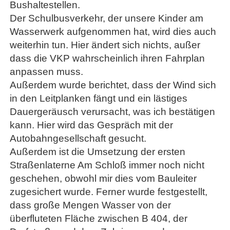
Bushaltestellen.
Der Schulbusverkehr, der unsere Kinder am
Wasserwerk aufgenommen hat, wird dies auch
weiterhin tun. Hier ändert sich nichts, außer
dass die VKP wahrscheinlich ihren Fahrplan
anpassen muss.
Außerdem wurde berichtet, dass der Wind sich
in den Leitplanken fängt und ein lästiges
Dauergeräusch verursacht, was ich bestätigen
kann. Hier wird das Gespräch mit der
Autobahngesellschaft gesucht.
Außerdem ist die Umsetzung der ersten
Straßenlaterne Am Schloß immer noch nicht
geschehen, obwohl mir dies vom Bauleiter
zugesichert wurde. Ferner wurde festgestellt,
dass große Mengen Wasser von der
überfluteten Fläche zwischen B 404, der