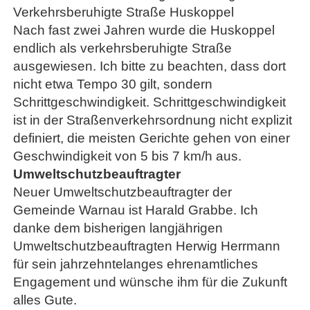
Verkehrsberuhigte Straße Huskoppel
Nach fast zwei Jahren wurde die Huskoppel
endlich als verkehrsberuhigte Straße
ausgewiesen. Ich bitte zu beachten, dass dort
nicht etwa Tempo 30 gilt, sondern
Schrittgeschwindigkeit. Schrittgeschwindigkeit
ist in der Straßenverkehrsordnung nicht explizit
definiert, die meisten Gerichte gehen von einer
Geschwindigkeit von 5 bis 7 km/h aus.
Umweltschutzbeauftragter
Neuer Umweltschutzbeauftragter der
Gemeinde Warnau ist Harald Grabbe. Ich
danke dem bisherigen langjährigen
Umweltschutzbeauftragten Herwig Herrmann
für sein jahrzehntelanges ehrenamtliches
Engagement und wünsche ihm für die Zukunft
alles Gute.