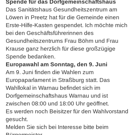
Spende für das Dorfgemeinschaftshaus
Das Sanitätshaus Gesundheitszentrum am
Löwen in Preetz hat für die Gemeinde einen
Erste-Hilfe-Kasten gespendet. Ich möchte mich
bei den Geschäftsführerinnen des
Gesundheitszentrums Frau Böhm und Frau
Krause ganz herzlich für diese großzügige
Spende bedanken.
Europawahl am Sonntag, den 9. Juni
Am 9. Juni finden die Wahlen zum
Europaparlament in Straßburg statt. Das
Wahllokal in Warnau befindet sich im
Dorfgemeinschaftshaus Warnau und ist
zwischen 08:00 und 18:00 Uhr geöffnet.
Es werden noch Beisitzer für den Wahlvorstand
gesucht.
Melden Sie sich bei Interesse bitte beim
Bürgermeister.