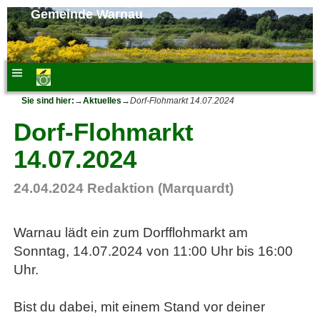
Gemeinde Warnau
Sie sind hier:
→
Aktuelles
→
Dorf-Flohmarkt 14.07.2024
Dorf-Flohmarkt
14.07.2024
24.04.2024
Redaktion (Marquardt)
Warnau lädt ein zum Dorfflohmarkt am
Sonntag, 14.07.2024 von 11:00 Uhr bis 16:00
Uhr.
Bist du dabei, mit einem Stand vor deiner