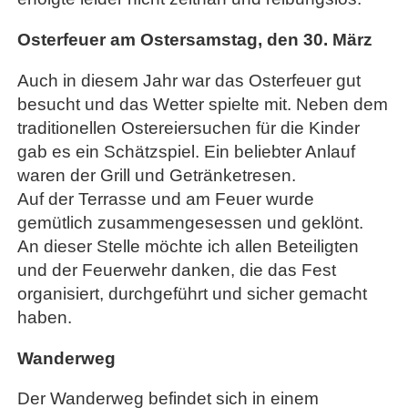
Osterfeuer am Ostersamstag, den 30. März
Auch in diesem Jahr war das Osterfeuer gut
besucht und das Wetter spielte mit. Neben dem
traditionellen Ostereiersuchen für die Kinder
gab es ein Schätzspiel. Ein beliebter Anlauf
waren der Grill und Getränketresen.
Auf der Terrasse und am Feuer wurde
gemütlich zusammengesessen und geklönt.
An dieser Stelle möchte ich allen Beteiligten
und der Feuerwehr danken, die das Fest
organisiert, durchgeführt und sicher gemacht
haben.
Wanderweg
Der Wanderweg befindet sich in einem