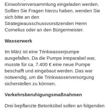
Einwohnerversammlung eingeladen werden.
Sollten Sie Fragen hierzu haben, wenden Sie
sich bitte an den
Strategieausschussvorsitzenden Herrn
Cornelius oder an den Bürgermeister.
Wasserwerk
Im März ist eine Trinkwasserpumpe
ausgefallen. Da die Pumpe irreparabel war,
musste für ca. 7.400 € eine neue Pumpe
beschafft und eingebaut werden. Das war
notwendig, um die Trinkwasserversorgung
sicherstellen zu können.
Verkehrsberuhigungsmaßnahmen
Drei bepflanzte Betonkübel sollen an folgenden