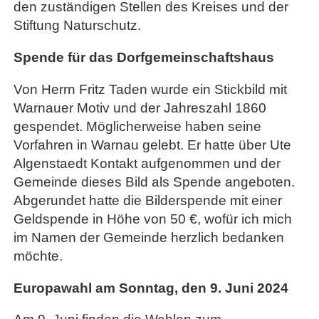
den zuständigen Stellen des Kreises und der
Stiftung Naturschutz.
Spende für das Dorfgemeinschaftshaus
Von Herrn Fritz Taden wurde ein Stickbild mit
Warnauer Motiv und der Jahreszahl 1860
gespendet. Möglicherweise haben seine
Vorfahren in Warnau gelebt. Er hatte über Ute
Algenstaedt Kontakt aufgenommen und der
Gemeinde dieses Bild als Spende angeboten.
Abgerundet hatte die Bilderspende mit einer
Geldspende in Höhe von 50 €, wofür ich mich
im Namen der Gemeinde herzlich bedanken
möchte.
Europawahl am Sonntag, den 9. Juni 2024