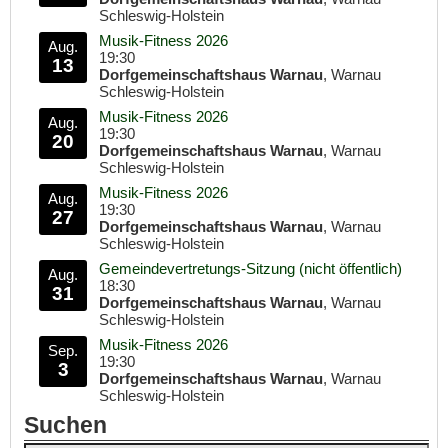
Schleswig-Holstein
Musik-Fitness 2026
Aug.
19:30
13
Dorfgemeinschaftshaus Warnau
, Warnau
Schleswig-Holstein
Musik-Fitness 2026
Aug.
19:30
20
Dorfgemeinschaftshaus Warnau
, Warnau
Schleswig-Holstein
Musik-Fitness 2026
Aug.
19:30
27
Dorfgemeinschaftshaus Warnau
, Warnau
Schleswig-Holstein
Gemeindevertretungs-Sitzung (nicht öffentlich)
Aug.
18:30
31
Dorfgemeinschaftshaus Warnau
, Warnau
Schleswig-Holstein
Musik-Fitness 2026
Sep.
19:30
3
Dorfgemeinschaftshaus Warnau
, Warnau
Schleswig-Holstein
Suchen