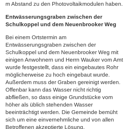
m Abstand zu den Photovoltaikmodulen haben.
Entwässerungsgraben zwischen der
Schulkoppel und dem Neuenbrooker Weg
Bei einem Ortstermin am
Entwässerungsgraben zwischen der
Schulkoppel und dem Neuenbrooker Weg mit
einigen Anwohnern und Herrn Wauker vom Amt
wurde festgestellt, dass ein eingebautes Rohr
möglicherweise zu hoch eingebaut wurde.
Außerdem muss der Graben gereinigt werden.
Offenbar kann das Wasser nicht richtig
abfließen, so dass einige Grundstücke vom
höher als üblich stehenden Wasser
beeinträchtigt werden. Die Gemeinde bemüht
sich um eine einvernehmliche und von allen
Betroffenen akzeptierte Lösung.