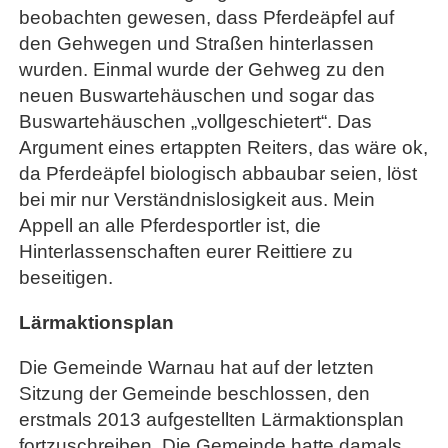
beobachten gewesen, dass Pferdeäpfel auf
den Gehwegen und Straßen hinterlassen
wurden. Einmal wurde der Gehweg zu den
neuen Buswartehäuschen und sogar das
Buswartehäuschen „vollgeschietert“. Das
Argument eines ertappten Reiters, das wäre ok,
da Pferdeäpfel biologisch abbaubar seien, löst
bei mir nur Verständnislosigkeit aus. Mein
Appell an alle Pferdesportler ist, die
Hinterlassenschaften eurer Reittiere zu
beseitigen.
Lärmaktionsplan
Die Gemeinde Warnau hat auf der letzten
Sitzung der Gemeinde beschlossen, den
erstmals 2013 aufgestellten Lärmaktionsplan
fortzuschreiben. Die Gemeinde hatte damals