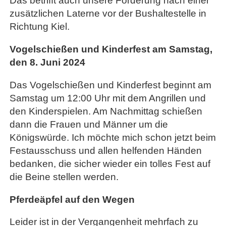
Das betrifft auch unsere Forderung nach einer
zusätzlichen Laterne vor der Bushaltestelle in
Richtung Kiel.
Vogelschießen und Kinderfest am Samstag,
den 8. Juni 2024
Das Vogelschießen und Kinderfest beginnt am
Samstag um 12:00 Uhr mit dem Angrillen und
den Kinderspielen. Am Nachmittag schießen
dann die Frauen und Männer um die
Königswürde. Ich möchte mich schon jetzt beim
Festausschuss und allen helfenden Händen
bedanken, die sicher wieder ein tolles Fest auf
die Beine stellen werden.
Pferdeäpfel auf den Wegen
Leider ist in der Vergangenheit mehrfach zu