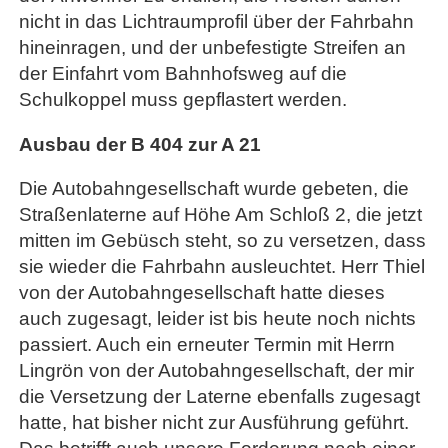
nicht in das Lichtraumprofil über der Fahrbahn
hineinragen, und der unbefestigte Streifen an
der Einfahrt vom Bahnhofsweg auf die
Schulkoppel muss gepflastert werden.
Ausbau der B 404 zur A 21
Die Autobahngesellschaft wurde gebeten, die
Straßenlaterne auf Höhe Am Schloß 2, die jetzt
mitten im Gebüsch steht, so zu versetzen, dass
sie wieder die Fahrbahn ausleuchtet. Herr Thiel
von der Autobahngesellschaft hatte dieses
auch zugesagt, leider ist bis heute noch nichts
passiert. Auch ein erneuter Termin mit Herrn
Lingrön von der Autobahngesellschaft, der mir
die Versetzung der Laterne ebenfalls zugesagt
hatte, hat bisher nicht zur Ausführung geführt.