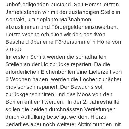
unbefriedigenden Zustand. Seit Herbst letzten
Jahres stehen wir mit der zuständigen Stelle in
Kontakt, um geplante Maßnahmen
abzustimmen und Fördergelder einzuwerben.
Letzte Woche erhielten wir den positiven
Bescheid über eine Fördersumme in Höhe von
2.000€.
Im ersten Schritt werden die schadhaften
Stellen an der Holzbrücke repariert. Da die
erforderlichen Eichenbohlen eine Lieferzeit von
6 Wochen haben, werden die Löcher zunächst
provisorisch repariert. Der Bewuchs soll
zurückgenschnitten und das Moos von den
Bohlen entfernt werden. In der 2. Jahreshälfte
sollen die beiden durchnässten Vertiefungen
durch Auffüllung beseitigt werden. Hierzu
bedarf es aber noch weiterer Abtimmungen mit