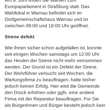
Am 9. Juni finden die Wahlen zum
Europaparlament in Straßburg statt. Das
Wahllokal in Warnau befindet sich im
Dorfgemeinschaftshaus Warnau und ist
zwischen 08:00 und 18:00 Uhr geöffnet.
Sirene defekt
Wie Ihnen sicher schon aufgefallen ist, konnte
seit einigen Wochen samstags um 12:00 Uhr
das Heulen der Sirene nicht mehr vernommen
werden. Der Grund ist ein Defekt der Sirene.
Der Wehrführer versucht seit Wochen, die
Wartungsfirma zu beauftragen, hatte bisher
jedoch keinen Erfolg. Hier wird die Gemeinde
den Druck erhöhen oder ggfs. eine andere
Firma mit der Reparatur beauftragen. Für Sie
als Bürgerinnen und Bürger besteht jedoch kein