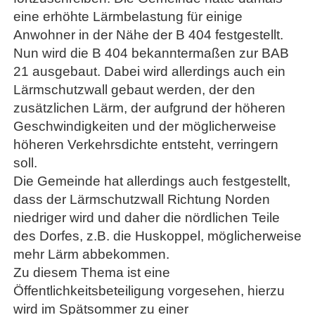
eine erhöhte Lärmbelastung für einige
Anwohner in der Nähe der B 404 festgestellt.
Nun wird die B 404 bekanntermaßen zur BAB
21 ausgebaut. Dabei wird allerdings auch ein
Lärmschutzwall gebaut werden, der den
zusätzlichen Lärm, der aufgrund der höheren
Geschwindigkeiten und der möglicherweise
höheren Verkehrsdichte entsteht, verringern
soll.
Die Gemeinde hat allerdings auch festgestellt,
dass der Lärmschutzwall Richtung Norden
niedriger wird und daher die nördlichen Teile
des Dorfes, z.B. die Huskoppel, möglicherweise
mehr Lärm abbekommen.
Zu diesem Thema ist eine
Öffentlichkeitsbeteiligung vorgesehen, hierzu
wird im Spätsommer zu einer