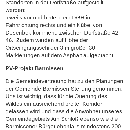
Standorten in der Dorfstraße aufgestellt
werden:
jeweils vor und hinter dem DGH in
Fahrtrichtung rechts und ein Kübel von
Dosenbek kommend zwischen Dorfstraße 42-
46. Zudem werden auf Höhe der
Ortseingangsschilder 3 m große -30-
Markierungen auf dem Asphalt aufgebracht.
PV-Projekt Barmissen
Die Gemeindevertretung hat zu den Planungen
der Gemeinde Barmissen Stellung genommen.
Uns ist wichtig, dass für die Querung des
Wildes ein ausreichend breiter Korridor
gelassen wird und dass die Anwohner unseres
Gemeindegebiets Am Schloß ebenso wie die
Barmissener Bürger ebenfalls mindestens 200