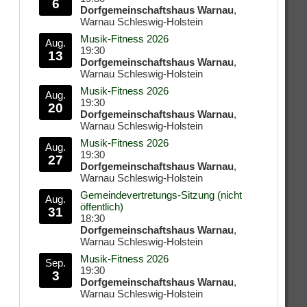
6
Dorfgemeinschaftshaus Warnau
,
Warnau Schleswig-Holstein
Musik-Fitness 2026
Aug.
19:30
13
Dorfgemeinschaftshaus Warnau
,
Warnau Schleswig-Holstein
Musik-Fitness 2026
Aug.
19:30
20
Dorfgemeinschaftshaus Warnau
,
Warnau Schleswig-Holstein
Musik-Fitness 2026
Aug.
19:30
27
Dorfgemeinschaftshaus Warnau
,
Warnau Schleswig-Holstein
Gemeindevertretungs-Sitzung (nicht
Aug.
öffentlich)
31
18:30
Dorfgemeinschaftshaus Warnau
,
Warnau Schleswig-Holstein
Musik-Fitness 2026
Sep.
19:30
3
Dorfgemeinschaftshaus Warnau
,
Warnau Schleswig-Holstein