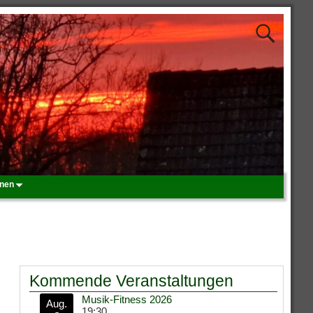
onen
Kommende Veranstaltungen
Musik-Fitness 2026
Aug.
19:30