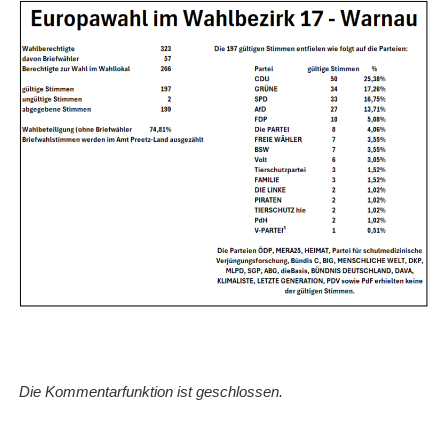
Die Kommentarfunktion ist geschlossen.