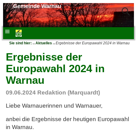
Gemeinde Warnau
Sie sind hier:
→
Aktuelles
→
Ergebnisse der Europawahl 2024 in Warnau
Ergebnisse der
Europawahl 2024 in
Warnau
09.06.2024
Redaktion (Marquardt)
Liebe Warnauerinnen und Warnauer,
anbei die Ergebnisse der heutigen Europawahl
in Warnau.