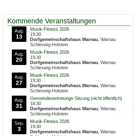
Kommende Veranstaltungen
Musik-Fitness 2026
Aug.
19:30
13
Dorfgemeinschaftshaus Warnau
, Warnau
Schleswig-Holstein
Musik-Fitness 2026
Aug.
19:30
20
Dorfgemeinschaftshaus Warnau
, Warnau
Schleswig-Holstein
Musik-Fitness 2026
Aug.
19:30
27
Dorfgemeinschaftshaus Warnau
, Warnau
Schleswig-Holstein
Gemeindevertretungs-Sitzung (nicht öffentlich)
Aug.
18:30
31
Dorfgemeinschaftshaus Warnau
, Warnau
Schleswig-Holstein
Musik-Fitness 2026
Sep.
19:30
3
Dorfgemeinschaftshaus Warnau
, Warnau