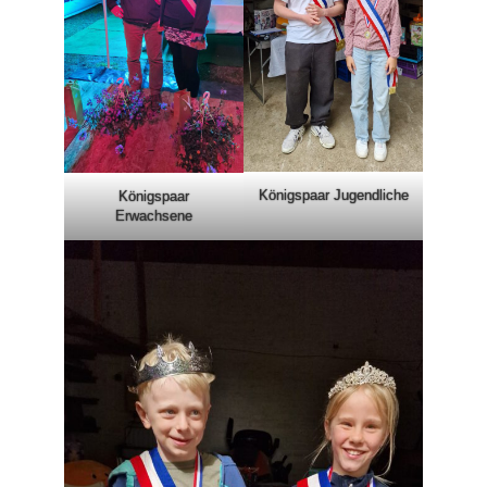
Königspaar Jugendliche
Königspaar
Erwachsene