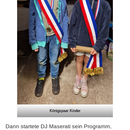
Königspaar Kinder
Dann startete DJ Maserati sein Programm,