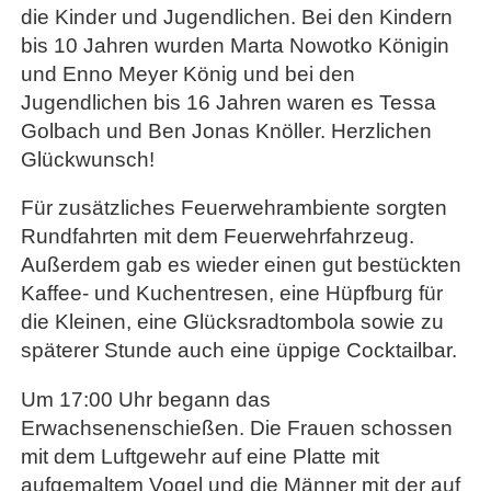
die Kinder und Jugendlichen. Bei den Kindern
bis 10 Jahren wurden Marta Nowotko Königin
und Enno Meyer König und bei den
Jugendlichen bis 16 Jahren waren es Tessa
Golbach und Ben Jonas Knöller. Herzlichen
Glückwunsch!
Für zusätzliches Feuerwehrambiente sorgten
Rundfahrten mit dem Feuerwehrfahrzeug.
Außerdem gab es wieder einen gut bestückten
Kaffee- und Kuchentresen, eine Hüpfburg für
die Kleinen, eine Glücksradtombola sowie zu
späterer Stunde auch eine üppige Cocktailbar.
Um 17:00 Uhr begann das
Erwachsenenschießen. Die Frauen schossen
mit dem Luftgewehr auf eine Platte mit
aufgemaltem Vogel und die Männer mit der auf