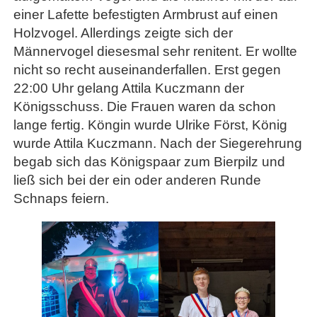
einer Lafette befestigten Armbrust auf einen
Holzvogel. Allerdings zeigte sich der
Männervogel diesesmal sehr renitent. Er wollte
nicht so recht auseinanderfallen. Erst gegen
22:00 Uhr gelang Attila Kuczmann der
Königsschuss. Die Frauen waren da schon
lange fertig. Köngin wurde Ulrike Först, König
wurde Attila Kuczmann. Nach der Siegerehrung
begab sich das Königspaar zum Bierpilz und
ließ sich bei der ein oder anderen Runde
Schnaps feiern.