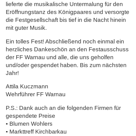
lieferte die musikalische Untermalung für den
Eröffnungstanz des Königpaares und versorgte
die Festgesellschaft bis tief in die Nacht hinein
mit guter Musik.
Ein tolles Fest! Abschließend noch einmal ein
herzliches Dankeschön an den Festausschuss
der FF Warnau und alle, die uns geholfen
und/oder gespendet haben. Bis zum nächsten
Jahr!
Attila Kuczmann
Wehrführer FF Warnau
P.S.: Dank auch an die folgenden Firmen für
gespendete Preise
▪ Blumen Wohlers
▪ Markttreff Kirchbarkau