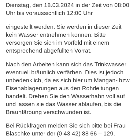
Dienstag, den 18.03.2024 in der Zeit von 08:00
Uhr bis voraussichtlich 12:00 Uhr
eingestellt werden. Sie werden in dieser Zeit
kein Wasser entnehmen können. Bitte
versorgen Sie sich im Vorfeld mit einem
entsprechend abgefüllten Vorrat.
Nach den Arbeiten kann sich das Trinkwasser
eventuell bräunlich verfärben. Dies ist jedoch
unbedenklich, da es sich hier um Mangan- bzw.
Eisenablagerungen aus den Rohrleitungen
handelt. Drehen Sie den Wasserhahn voll auf
und lassen sie das Wasser ablaufen, bis die
Braunfärbung verschwunden ist.
Bei Rückfragen melden Sie sich bitte bei Frau
Blaschke unter der (0 43 42) 88 66 – 129.