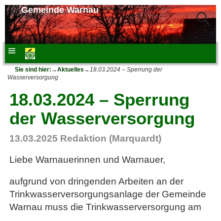
Gemeinde Warnau
Sie sind hier:
→
Aktuelles
→
18.03.2024 – Sperrung der
Wasserversorgung
18.03.2024 – Sperrung
der Wasserversorgung
13.03.2025
Redaktion (Marquardt)
Liebe Warnauerinnen und Warnauer,
aufgrund von dringenden Arbeiten an der
Trinkwasserversorgungsanlage der Gemeinde
Warnau muss die Trinkwasserversorgung am