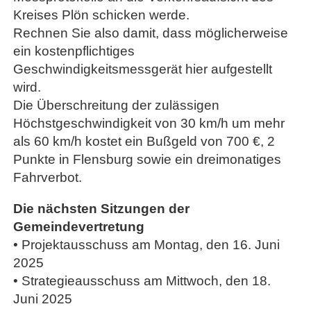
Kreises Plön schicken werde.
Rechnen Sie also damit, dass möglicherweise
ein kostenpflichtiges
Geschwindigkeitsmessgerät hier aufgestellt
wird.
Die Überschreitung der zulässigen
Höchstgeschwindigkeit von 30 km/h um mehr
als 60 km/h kostet ein Bußgeld von 700 €, 2
Punkte in Flensburg sowie ein dreimonatiges
Fahrverbot.
Die nächsten Sitzungen der
Gemeindevertretung
• Projektausschuss am Montag, den 16. Juni
2025
• Strategieausschuss am Mittwoch, den 18.
Juni 2025