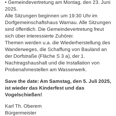
• Gemeindevertretung am Montag, den 23. Juni
2025.
Alle Sitzungen beginnen um 19:30 Uhr im
Dorfgemeinschaftshaus Warnau. Alle Sitzungen
sind öffentlich. Die Gemeindevertretung freut
sich über interessierte Zuhörer.
Themen werden u.a. die Wiederherstellung des
Wanderweges, die Schaffung von Bauland an
der Dorfstraße (Fläche S 3 a), der 1.
Nachtragshaushalt und die Installation von
Probenahmestellen am Wasserwerk.
Save the date: Am Samstag, den 5. Juli 2025,
ist wieder das Kinderfest und das
Vogelschießen!
Karl Th. Oberem
Bürgermeister