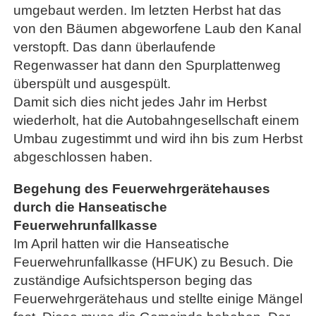
umgebaut werden. Im letzten Herbst hat das
von den Bäumen abgeworfene Laub den Kanal
verstopft. Das dann überlaufende
Regenwasser hat dann den Spurplattenweg
überspült und ausgespült.
Damit sich dies nicht jedes Jahr im Herbst
wiederholt, hat die Autobahngesellschaft einem
Umbau zugestimmt und wird ihn bis zum Herbst
abgeschlossen haben.
Begehung des Feuerwehrgerätehauses
durch die Hanseatische
Feuerwehrunfallkasse
Im April hatten wir die Hanseatische
Feuerwehrunfallkasse (HFUK) zu Besuch. Die
zuständige Aufsichtsperson beging das
Feuerwehrgerätehaus und stellte einige Mängel