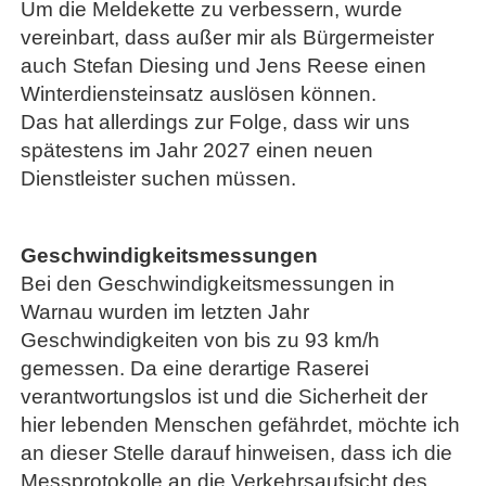
Um die Meldekette zu verbessern, wurde
vereinbart, dass außer mir als Bürgermeister
auch Stefan Diesing und Jens Reese einen
Winterdiensteinsatz auslösen können.
Das hat allerdings zur Folge, dass wir uns
spätestens im Jahr 2027 einen neuen
Dienstleister suchen müssen.
Geschwindigkeitsmessungen
Bei den Geschwindigkeitsmessungen in
Warnau wurden im letzten Jahr
Geschwindigkeiten von bis zu 93 km/h
gemessen. Da eine derartige Raserei
verantwortungslos ist und die Sicherheit der
hier lebenden Menschen gefährdet, möchte ich
an dieser Stelle darauf hinweisen, dass ich die
Messprotokolle an die Verkehrsaufsicht des