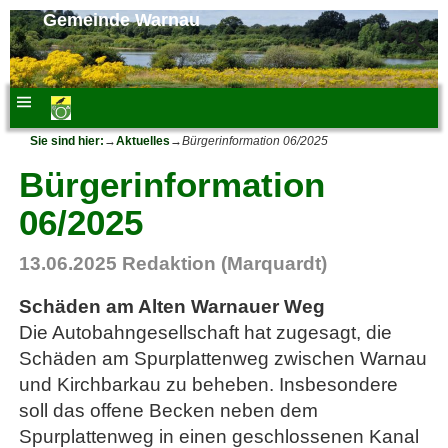
Gemeinde Warnau
Sie sind hier:
→
Aktuelles
→
Bürgerinformation 06/2025
Bürgerinformation
06/2025
13.06.2025
Redaktion (Marquardt)
Schäden am Alten Warnauer Weg
Die Autobahngesellschaft hat zugesagt, die
Schäden am Spurplattenweg zwischen Warnau
und Kirchbarkau zu beheben. Insbesondere
soll das offene Becken neben dem
Spurplattenweg in einen geschlossenen Kanal