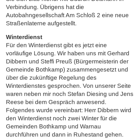
Verbindung. Übrigens hat die
Autobahngesellschaft Am Schloß 2 eine neue
Straßenlaterne aufgestellt.
Winterdienst
Für den Winterdienst gibt es jetzt eine
vorläufige Lösung. Wir haben uns mit Gerhard
Dibbern und Steffi Preuß (Bürgermeisterin der
Gemeinde Bothkamp) zusammengesetzt und
über die zukünftige Regelung des
Winterdienstes gesprochen. Von unserer Seite
waren neben mir noch Stefan Diesing und Jens
Reese bei dem Gespräch anwesend.
Folgendes wurde vereinbart: Herr Dibbern wird
den Winterdienst noch zwei Winter für die
Gemeinden Bothkamp und Warnau
durchführen und dann in Ruhestand gehen.