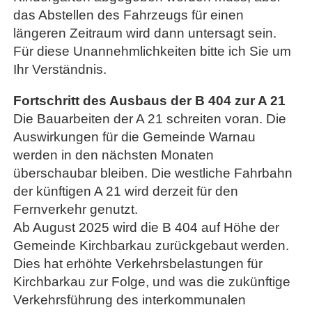
das Abstellen des Fahrzeugs für einen
längeren Zeitraum wird dann untersagt sein.
Für diese Unannehmlichkeiten bitte ich Sie um
Ihr Verständnis.
Fortschritt des Ausbaus der B 404 zur A 21
Die Bauarbeiten der A 21 schreiten voran. Die
Auswirkungen für die Gemeinde Warnau
werden in den nächsten Monaten
überschaubar bleiben. Die westliche Fahrbahn
der künftigen A 21 wird derzeit für den
Fernverkehr genutzt.
Ab August 2025 wird die B 404 auf Höhe der
Gemeinde Kirchbarkau zurückgebaut werden.
Dies hat erhöhte Verkehrsbelastungen für
Kirchbarkau zur Folge, und was die zukünftige
Verkehrsführung des interkommunalen