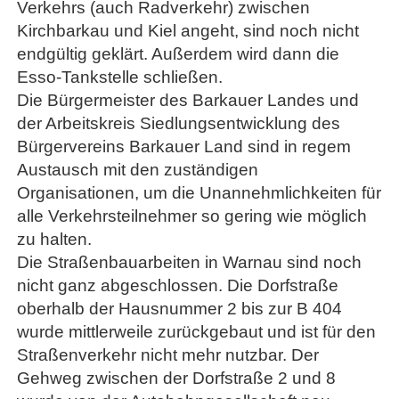
Verkehrs (auch Radverkehr) zwischen
Kirchbarkau und Kiel angeht, sind noch nicht
endgültig geklärt. Außerdem wird dann die
Esso-Tankstelle schließen.
Die Bürgermeister des Barkauer Landes und
der Arbeitskreis Siedlungsentwicklung des
Bürgervereins Barkauer Land sind in regem
Austausch mit den zuständigen
Organisationen, um die Unannehmlichkeiten für
alle Verkehrsteilnehmer so gering wie möglich
zu halten.
Die Straßenbauarbeiten in Warnau sind noch
nicht ganz abgeschlossen. Die Dorfstraße
oberhalb der Hausnummer 2 bis zur B 404
wurde mittlerweile zurückgebaut und ist für den
Straßenverkehr nicht mehr nutzbar. Der
Gehweg zwischen der Dorfstraße 2 und 8