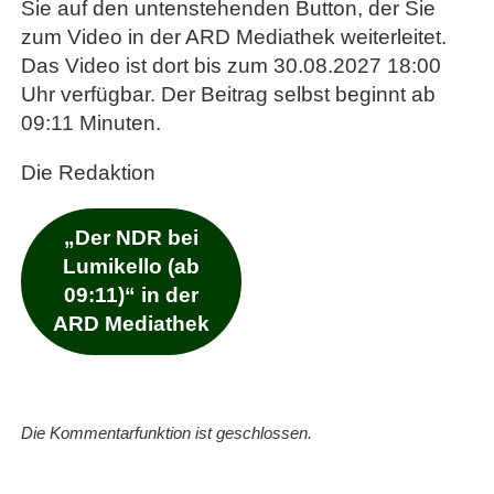
Sie auf den untenstehenden Button, der Sie
zum Video in der ARD Mediathek weiterleitet.
Das Video ist dort bis zum 30.08.2027 18:00
Uhr verfügbar. Der Beitrag selbst beginnt ab
09:11 Minuten.
Die Redaktion
„Der NDR bei
Lumikello (ab
09:11)“ in der
ARD Mediathek
Die Kommentarfunktion ist geschlossen.