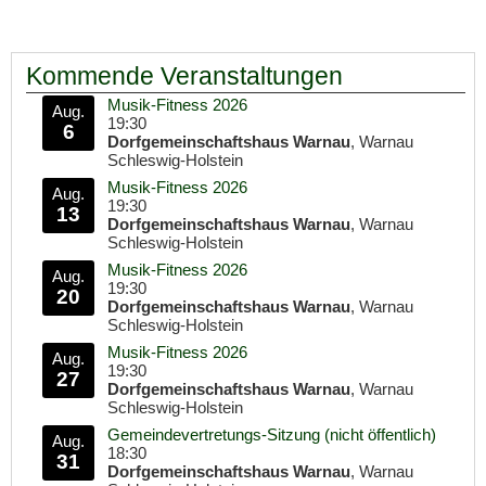
Kommende Veranstaltungen
Musik-Fitness 2026
Aug.
19:30
6
Dorfgemeinschaftshaus Warnau
, Warnau
Schleswig-Holstein
Musik-Fitness 2026
Aug.
19:30
13
Dorfgemeinschaftshaus Warnau
, Warnau
Schleswig-Holstein
Musik-Fitness 2026
Aug.
19:30
20
Dorfgemeinschaftshaus Warnau
, Warnau
Schleswig-Holstein
Musik-Fitness 2026
Aug.
19:30
27
Dorfgemeinschaftshaus Warnau
, Warnau
Schleswig-Holstein
Gemeindevertretungs-Sitzung (nicht öffentlich)
Aug.
18:30
31
Dorfgemeinschaftshaus Warnau
, Warnau