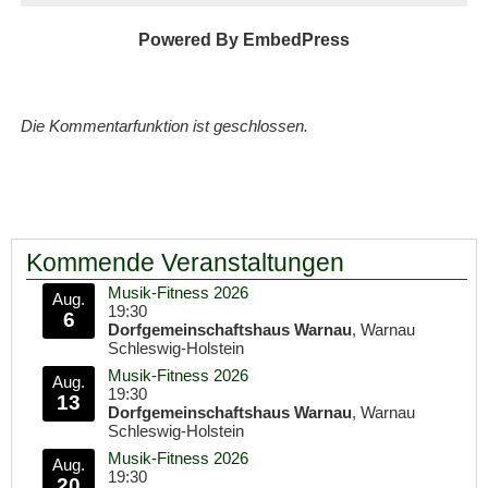
Powered By EmbedPress
Die Kommentarfunktion ist geschlossen.
Kommende Veranstaltungen
Musik-Fitness 2026
Aug.
19:30
6
Dorfgemeinschaftshaus Warnau
, Warnau
Schleswig-Holstein
Musik-Fitness 2026
Aug.
19:30
13
Dorfgemeinschaftshaus Warnau
, Warnau
Schleswig-Holstein
Musik-Fitness 2026
Aug.
19:30
20