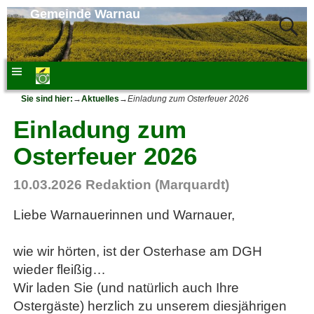
Gemeinde Warnau
Sie sind hier:
→
Aktuelles
→
Einladung zum Osterfeuer 2026
Einladung zum
Osterfeuer 2026
10.03.2026
Redaktion (Marquardt)
Liebe Warnauerinnen und Warnauer,
wie wir hörten, ist der Osterhase am DGH
wieder fleißig…
Wir laden Sie (und natürlich auch Ihre
Ostergäste) herzlich zu unserem diesjährigen