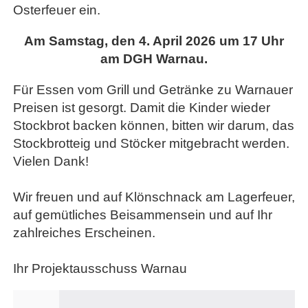
Osterfeuer ein.
Am Samstag, den 4. April 2026 um 17 Uhr
am DGH Warnau.
Für Essen vom Grill und Getränke zu Warnauer
Preisen ist gesorgt. Damit die Kinder wieder
Stockbrot backen können, bitten wir darum, das
Stockbrotteig und Stöcker mitgebracht werden.
Vielen Dank!
Wir freuen und auf Klönschnack am Lagerfeuer,
auf gemütliches Beisammensein und auf Ihr
zahlreiches Erscheinen.
Ihr Projektausschuss Warnau