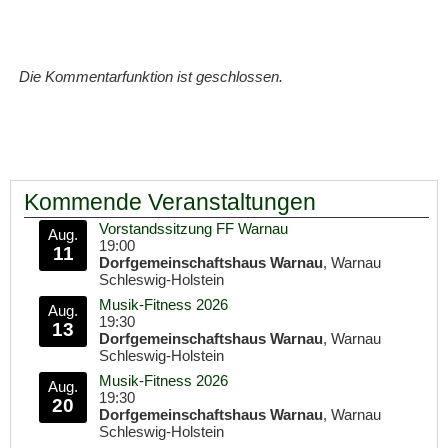
Die Kommentarfunktion ist geschlossen.
Kommende Veranstaltungen
Vorstandssitzung FF Warnau
Aug.
19:00
11
Dorfgemeinschaftshaus Warnau
, Warnau
Schleswig-Holstein
Musik-Fitness 2026
Aug.
19:30
13
Dorfgemeinschaftshaus Warnau
, Warnau
Schleswig-Holstein
Musik-Fitness 2026
Aug.
19:30
20
Dorfgemeinschaftshaus Warnau
, Warnau
Schleswig-Holstein