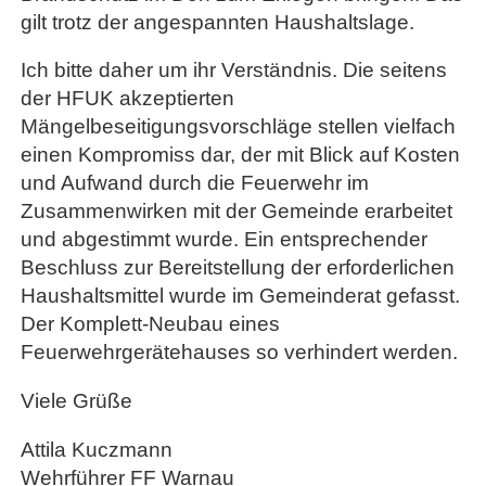
gilt trotz der angespannten Haushaltslage.
Ich bitte daher um ihr Verständnis. Die seitens
der HFUK akzeptierten
Mängelbeseitigungsvorschläge stellen vielfach
einen Kompromiss dar, der mit Blick auf Kosten
und Aufwand durch die Feuerwehr im
Zusammenwirken mit der Gemeinde erarbeitet
und abgestimmt wurde. Ein entsprechender
Beschluss zur Bereitstellung der erforderlichen
Haushaltsmittel wurde im Gemeinderat gefasst.
Der Komplett-Neubau eines
Feuerwehrgerätehauses so verhindert werden.
Viele Grüße
Attila Kuczmann
Wehrführer FF Warnau