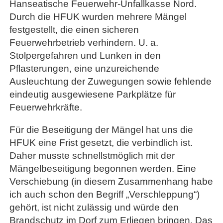
Hanseatische Feuerwehr-Unfallkasse Nord.
Durch die HFUK wurden mehrere Mängel
festgestellt, die einen sicheren
Feuerwehrbetrieb verhindern. U. a.
Stolpergefahren und Lunken in den
Pflasterungen, eine unzureichende
Ausleuchtung der Zuwegungen sowie fehlende
eindeutig ausgewiesene Parkplätze für
Feuerwehrkräfte.
Für die Beseitigung der Mängel hat uns die
HFUK eine Frist gesetzt, die verbindlich ist.
Daher musste schnellstmöglich mit der
Mängelbeseitigung begonnen werden. Eine
Verschiebung (in diesem Zusammenhang habe
ich auch schon den Begriff „Verschleppung“)
gehört, ist nicht zulässig und würde den
Brandschutz im Dorf zum Erliegen bringen. Das