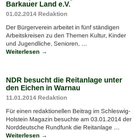
Barkauer Land e.V.
01.02.2014
Redaktion
Der Bürgerverein arbeitet in fünf ständigen
Arbeitskreisen zu den Themen Kultur, Kinder
und Jugendliche, Senioren,
…
Weiterlesen →
NDR besucht die Reitanlage unter
den Eichen in Warnau
11.01.2014
Redaktion
Für einen redaktionellen Beitrag im Schleswig-
Holstein Magazin besuchte am 03.01.2014 der
Norddeutsche Rundfunk die Reitanlage
…
Weiterlesen →