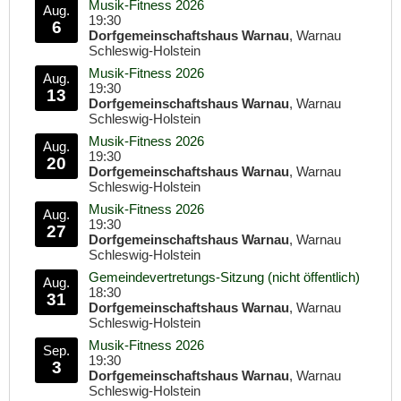
Musik-Fitness 2026
Aug.
19:30
6
Dorfgemeinschaftshaus Warnau
, Warnau
Schleswig-Holstein
Musik-Fitness 2026
Aug.
19:30
13
Dorfgemeinschaftshaus Warnau
, Warnau
Schleswig-Holstein
Musik-Fitness 2026
Aug.
19:30
20
Dorfgemeinschaftshaus Warnau
, Warnau
Schleswig-Holstein
Musik-Fitness 2026
Aug.
19:30
27
Dorfgemeinschaftshaus Warnau
, Warnau
Schleswig-Holstein
Gemeindevertretungs-Sitzung (nicht öffentlich)
Aug.
18:30
31
Dorfgemeinschaftshaus Warnau
, Warnau
Schleswig-Holstein
Musik-Fitness 2026
Sep.
19:30
3
Dorfgemeinschaftshaus Warnau
, Warnau
Schleswig-Holstein