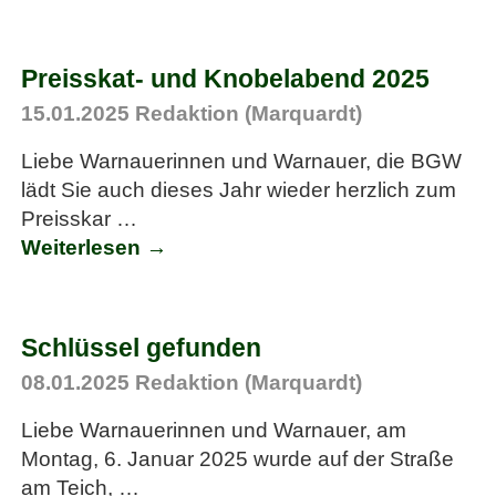
Preisskat- und Knobelabend 2025
15.01.2025
Redaktion (Marquardt)
Liebe Warnauerinnen und Warnauer, die BGW
lädt Sie auch dieses Jahr wieder herzlich zum
Preisskar
…
Weiterlesen →
Schlüssel gefunden
08.01.2025
Redaktion (Marquardt)
Liebe Warnauerinnen und Warnauer, am
Montag, 6. Januar 2025 wurde auf der Straße
am Teich,
…