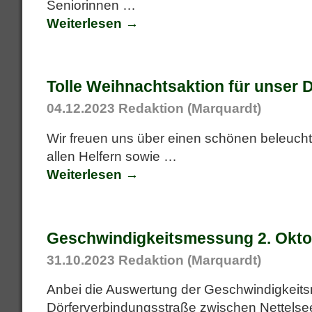
Seniorinnen
…
Weiterlesen →
Tolle Weihnachtsaktion für unser 
04.12.2023
Redaktion (Marquardt)
Wir freuen uns über einen schönen beleuc
allen Helfern sowie
…
Weiterlesen →
Geschwindigkeitsmessung 2. Okto
31.10.2023
Redaktion (Marquardt)
Anbei die Auswertung der Geschwindigkeits
Dörferverbindungsstraße zwischen Nettels