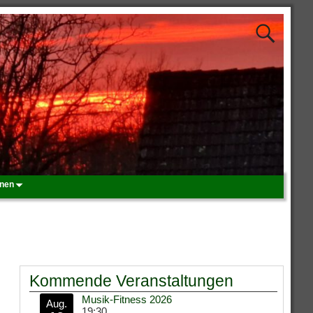
onen
Kommende Veranstaltungen
Musik-Fitness 2026
Aug.
19:30