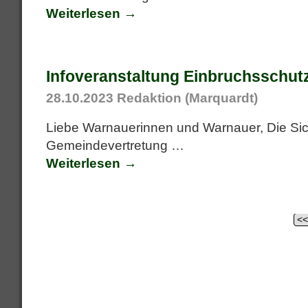
Weiterlesen →
Infoveranstaltung Einbruchsschut
28.10.2023
Redaktion (Marquardt)
Liebe Warnauerinnen und Warnauer, Die Sicher
Gemeindevertretung
…
Weiterlesen →
<
Artikelnavigation