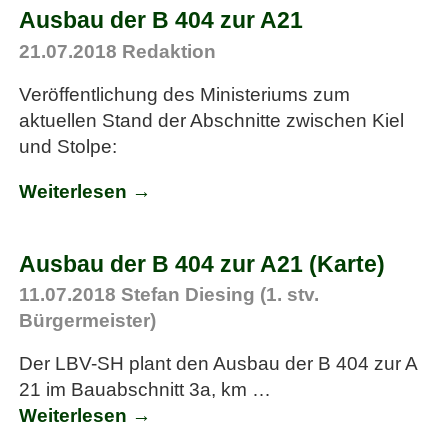
Ausbau der B 404 zur A21
21.07.2018
Redaktion
Veröffentlichung des Ministeriums zum
aktuellen Stand der Abschnitte zwischen Kiel
und Stolpe:
Weiterlesen →
Ausbau der B 404 zur A21 (Karte)
11.07.2018
Stefan Diesing (1. stv.
Bürgermeister)
Der LBV-SH plant den Ausbau der B 404 zur A
21 im Bauabschnitt 3a, km
…
Weiterlesen →