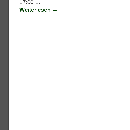
17:00
…
Weiterlesen →