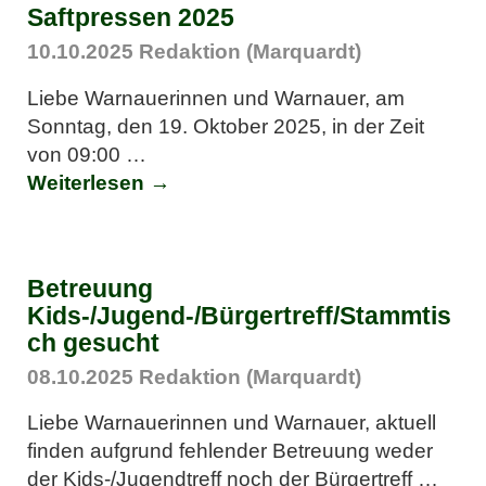
Saftpressen 2025
10.10.2025
Redaktion (Marquardt)
Liebe Warnauerinnen und Warnauer, am
Sonntag, den 19. Oktober 2025, in der Zeit
von 09:00
…
Weiterlesen →
Betreuung
Kids-/Jugend-/Bürgertreff/Stammtis
ch gesucht
08.10.2025
Redaktion (Marquardt)
Liebe Warnauerinnen und Warnauer, aktuell
finden aufgrund fehlender Betreuung weder
der Kids-/Jugendtreff noch der Bürgertreff
…