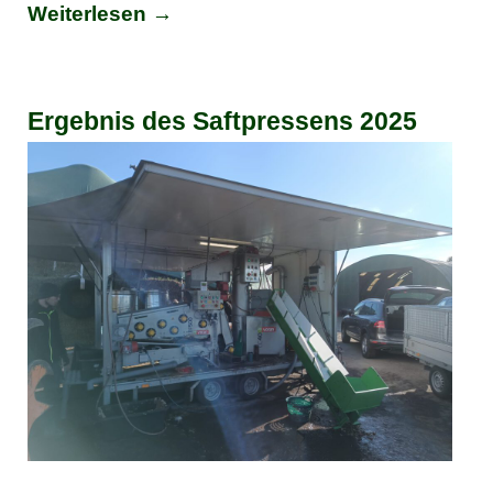
Weiterlesen →
Ergebnis des Saftpressens 2025