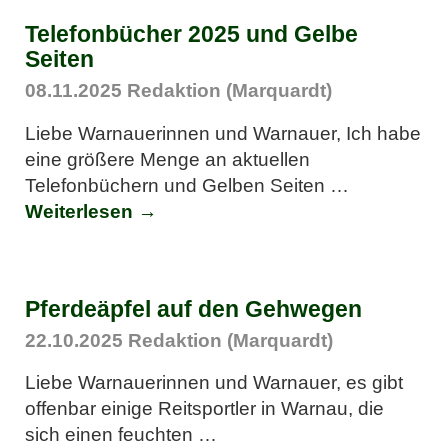
Telefonbücher 2025 und Gelbe
Seiten
08.11.2025
Redaktion (Marquardt)
Liebe Warnauerinnen und Warnauer, Ich habe
eine größere Menge an aktuellen
Telefonbüchern und Gelben Seiten
…
Weiterlesen →
Pferdeäpfel auf den Gehwegen
22.10.2025
Redaktion (Marquardt)
Liebe Warnauerinnen und Warnauer, es gibt
offenbar einige Reitsportler in Warnau, die
sich einen feuchten
…