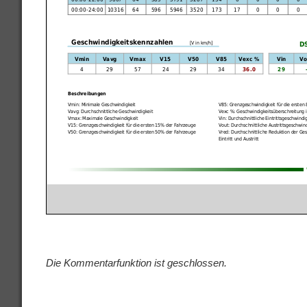
Die Kommentarfunktion ist geschlossen.