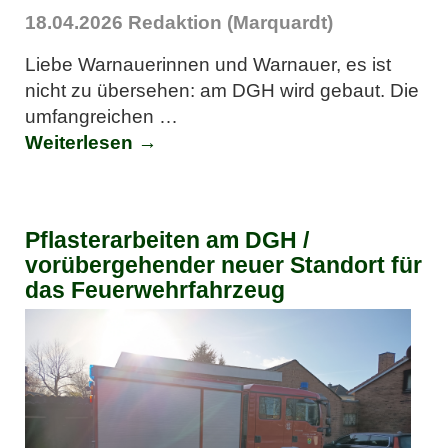
18.04.2026
Redaktion (Marquardt)
Liebe Warnauerinnen und Warnauer, es ist
nicht zu übersehen: am DGH wird gebaut. Die
umfangreichen
…
Weiterlesen →
Pflasterarbeiten am DGH /
vorübergehender neuer Standort für
das Feuerwehrfahrzeug