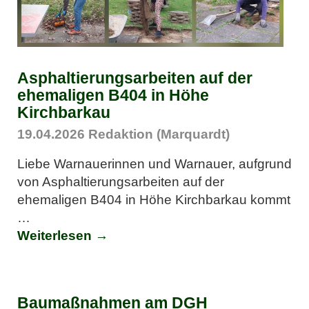
Asphaltierungsarbeiten auf der
ehemaligen B404 in Höhe
Kirchbarkau
19.04.2026
Redaktion (Marquardt)
Liebe Warnauerinnen und Warnauer, aufgrund
von Asphaltierungsarbeiten auf der
ehemaligen B404 in Höhe Kirchbarkau kommt
…
Weiterlesen →
Baumaßnahmen am DGH