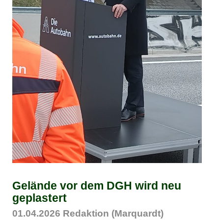
Gelände vor dem DGH wird neu
geplastert
01.04.2026
Redaktion (Marquardt)